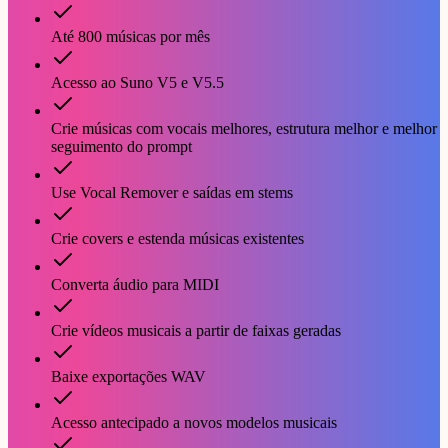
Até 800 músicas por mês
Acesso ao Suno V5 e V5.5
Crie músicas com vocais melhores, estrutura melhor e melhor
seguimento do prompt
Use Vocal Remover e saídas em stems
Crie covers e estenda músicas existentes
Converta áudio para MIDI
Crie vídeos musicais a partir de faixas geradas
Baixe exportações WAV
Acesso antecipado a novos modelos musicais