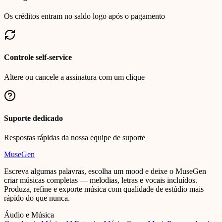
Os créditos entram no saldo logo após o pagamento
Controle self-service
Altere ou cancele a assinatura com um clique
Suporte dedicado
Respostas rápidas da nossa equipe de suporte
MuseGen
Escreva algumas palavras, escolha um mood e deixe o MuseGen
criar músicas completas — melodias, letras e vocais incluídos.
Produza, refine e exporte música com qualidade de estúdio mais
rápido do que nunca.
Áudio e Música