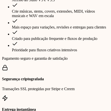
Crie músicas, stems, covers, extensões, MIDI, vídeos
musicais e WAV em escala
Mais espaço para variações, revisões e entregas para clientes
Criado para publicação frequente e fluxos de produção
Prioridade para fluxos criativos intensivos
Pagamento seguro e garantia de satisfação
Segurança criptografada
Transações SSL protegidas por Stripe e Creem
Entrega instantânea