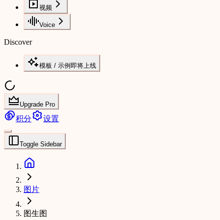
视频
Voice
Discover
模板 / 示例
即将上线
Upgrade Pro
积分
设置
Toggle Sidebar
图片
图生图