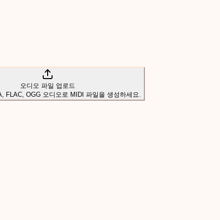
오디오 파일 업로드
4A, FLAC, OGG 오디오로 MIDI 파일을 생성하세요.
로드 가능한 MIDI 파일로 변환하세요. MuseGen은 프로듀서