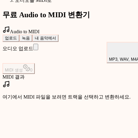
오디오를 MIDI로
무료 Audio to MIDI 변환기
Audio to MIDI
업로드
녹음
내 음악에서
오디오 업로드
MP3, WAV, M
MIDI 생성
0
MIDI 결과
여기에서 MIDI 파일을 보려면 트랙을 선택하고 변환하세요.
무료 Audio to MIDI 변환기
업로드한 오디오, 마이크 녹음 또는 음악 라이브러리의 트랙을 다운
이터로 바꾸도록 도와줍니다.