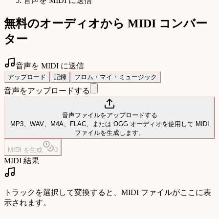
音声を MIDI に送信
無料のオーディオから MIDI コンバー
ター
音声を MIDI に送信
アップロード
記録
フロム・マイ・ミュージック
音声をアップロードする
音声ファイルをアップロードする
MP3、WAV、M4A、FLAC、または OGG オーディオを使用して MIDI
ファイルを生成します。
MIDI を生成
0
MIDI 結果
トラックを選択して変換すると、MIDI ファイルがここに表
示されます。