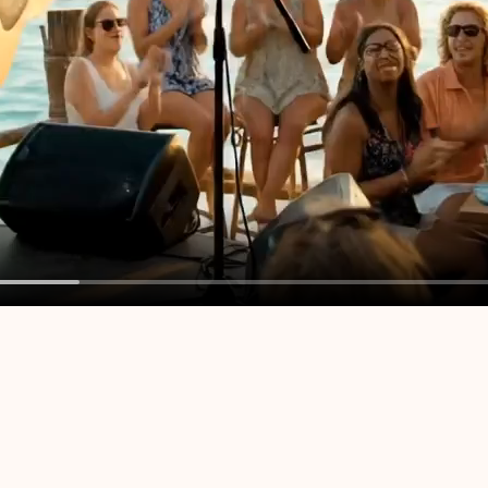
ンツを作成します。 AI ビデオ ジェネレーターを使用すると